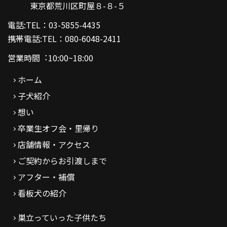
東京都荒川区町屋８-８-５
電話:TEL：03-5855-4435
携帯電話:TEL：080-6048-2411
営業時間︓10:00~18:00
ホーム
子犬紹介
想い
卒業生オフ会・里帰り
店舗情報・アクセス
ご契約からお引渡しまで
アフター・補償
看板犬の紹介
巣立っていった子供たち