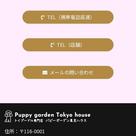
TEL（携帯電話直通）
TEL（店舗）
メールの問い合わせ
住所：〒116-0001