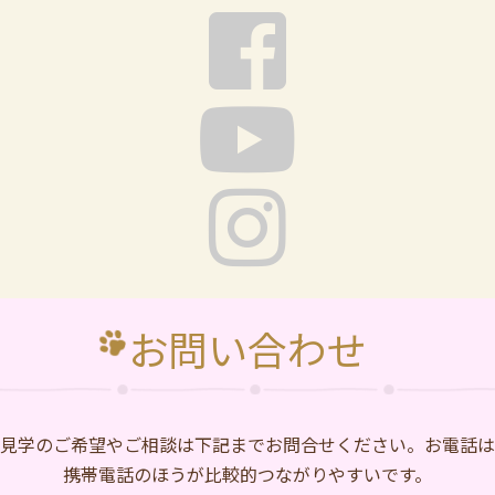
お問い合わせ
⾒学のご希望やご相談は下記までお問合せください。お電話は
携帯電話のほうが比較的つながりやすいです。