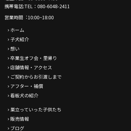
携帯電話:TEL：080-6048-2411
営業時間︓10:00~18:00
ホーム
子犬紹介
想い
卒業生オフ会・里帰り
店舗情報・アクセス
ご契約からお引渡しまで
アフター・補償
看板犬の紹介
巣立っていった子供たち
販売情報
ブログ