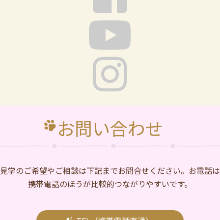
お問い合わせ
⾒学のご希望やご相談は下記までお問合せください。お電話は
携帯電話のほうが比較的つながりやすいです。