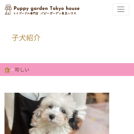
子犬紹介
>
珍しい