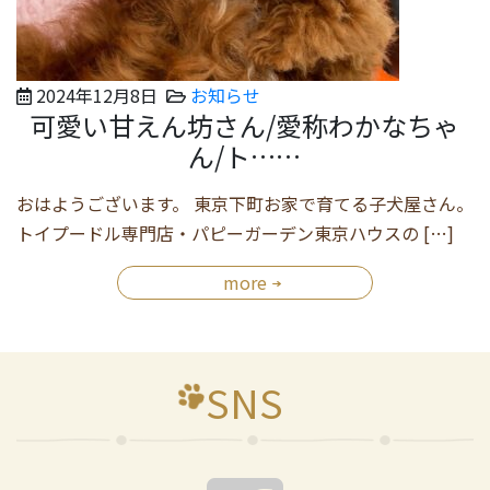
2024年12月8日
お知らせ
可愛い甘えん坊さん/愛称わかなちゃ
ん/ト……
おはようございます。 東京下町お家で育てる子犬屋さん。
トイプードル専門店・パピーガーデン東京ハウスの […]
more
SNS