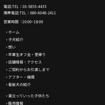
電話:TEL：03-5855-4435
携帯電話:TEL：080-6048-2411
営業時間︓10:00~18:00
ホーム
子犬紹介
想い
卒業生オフ会・里帰り
店舗情報・アクセス
ご契約からお引渡しまで
アフター・補償
看板犬の紹介
巣立っていった子供たち
販売情報