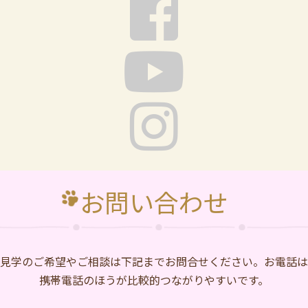
お問い合わせ
⾒学のご希望やご相談は下記までお問合せください。お電話は
携帯電話のほうが比較的つながりやすいです。