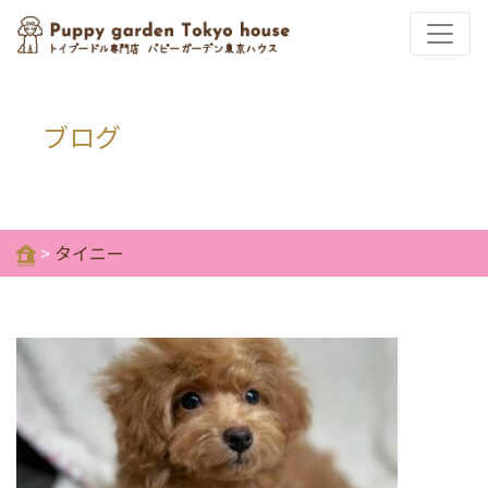
ブログ
>
タイニー