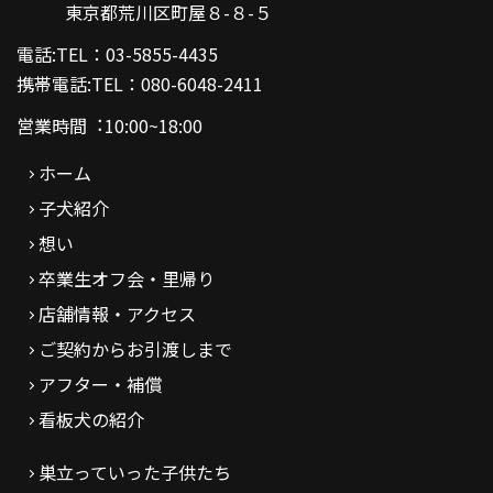
東京都荒川区町屋８-８-５
電話:TEL：03-5855-4435
携帯電話:TEL：080-6048-2411
営業時間︓10:00~18:00
ホーム
子犬紹介
想い
卒業生オフ会・里帰り
店舗情報・アクセス
ご契約からお引渡しまで
アフター・補償
看板犬の紹介
巣立っていった子供たち