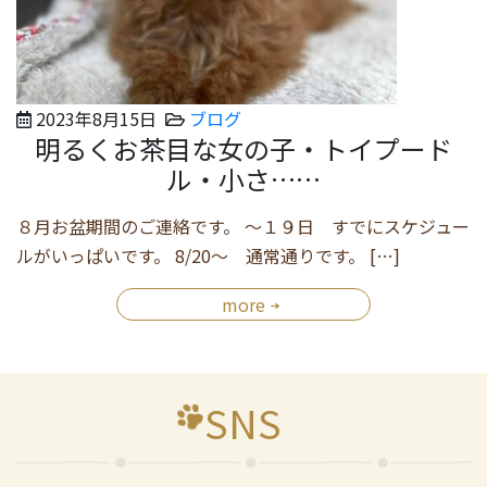
2023年8月15日
ブログ
明るくお茶目な女の子・トイプード
ル・小さ……
８月お盆期間のご連絡です。 ～１９日 すでにスケジュー
ルがいっぱいです。 8/20～ 通常通りです。 […]
more
SNS