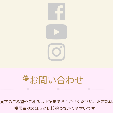
お問い合わせ
⾒学のご希望やご相談は下記までお問合せください。お電話は
携帯電話のほうが比較的つながりやすいです。