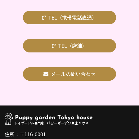
TEL（携帯電話直通）
TEL（店舗）
メールの問い合わせ
住所：〒116-0001