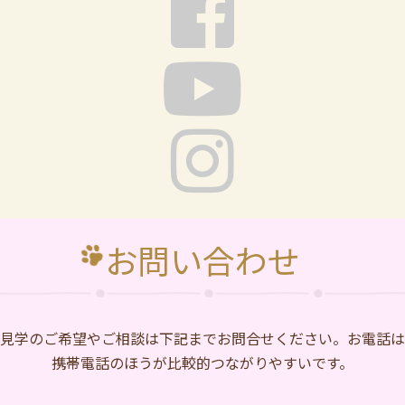
お問い合わせ
⾒学のご希望やご相談は下記までお問合せください。お電話は
携帯電話のほうが比較的つながりやすいです。