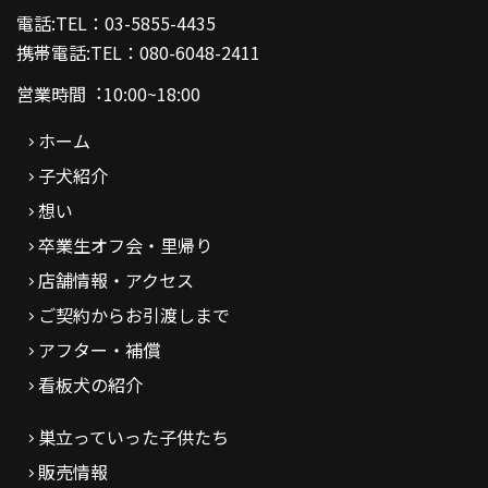
電話:TEL：03-5855-4435
携帯電話:TEL：080-6048-2411
営業時間︓10:00~18:00
ホーム
子犬紹介
想い
卒業生オフ会・里帰り
店舗情報・アクセス
ご契約からお引渡しまで
アフター・補償
看板犬の紹介
巣立っていった子供たち
販売情報