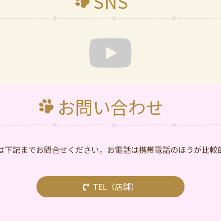
SNS
お問い合わせ
は下記までお問合せください。お電話は携帯電話のほうが比較
TEL（店舗）