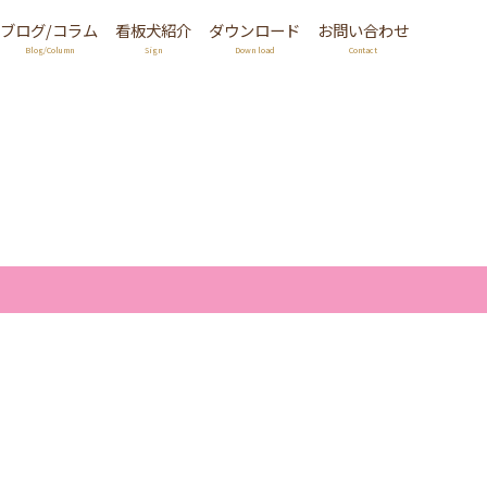
ブログ/コラム
看板犬紹介
ダウンロード
お問い合わせ
Blog/Column
Sign
Down load
Contact