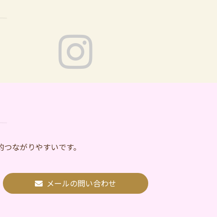
的つながりやすいです。
メールの問い合わせ