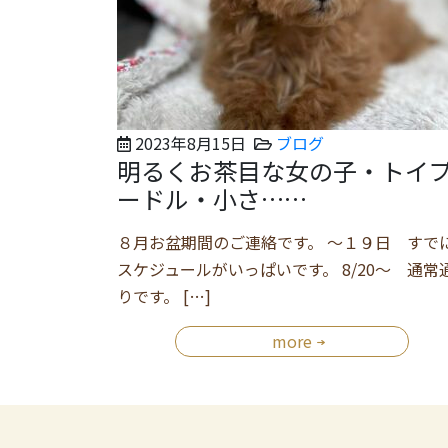
2023年8月15日
ブログ
明るくお茶目な女の子・トイ
ードル・小さ……
８月お盆期間のご連絡です。 ～１９日 すで
スケジュールがいっぱいです。 8/20～ 通常
りです。 […]
more