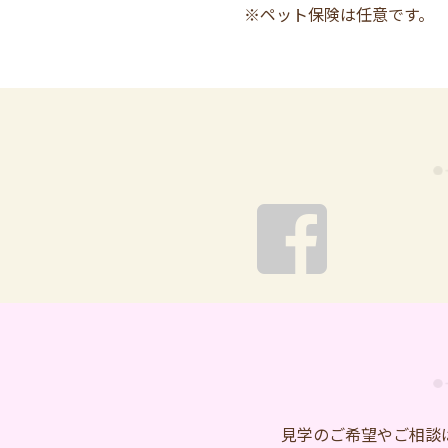
※ペット保険は任意です。
⾒学のご希望やご相談