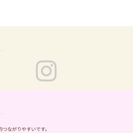
的つながりやすいです。