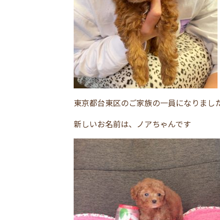
東京都台東区のご家族の一員になりまし
新しいお名前は、ノアちゃんです