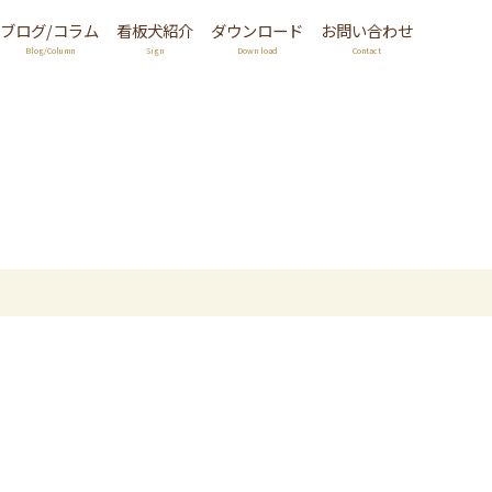
ブログ/コラム
看板犬紹介
ダウンロード
お問い合わせ
Blog/Column
Sign
Down load
Contact