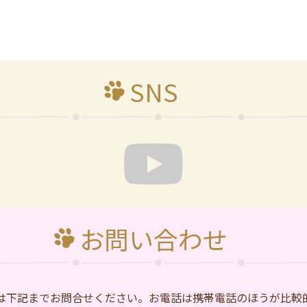
SNS
お問い合わせ
は下記までお問合せください。お電話は携帯電話のほうが比較