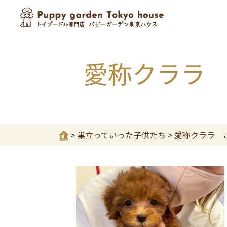
愛称クララ
>
巣立っていった子供たち
>
愛称クララ 