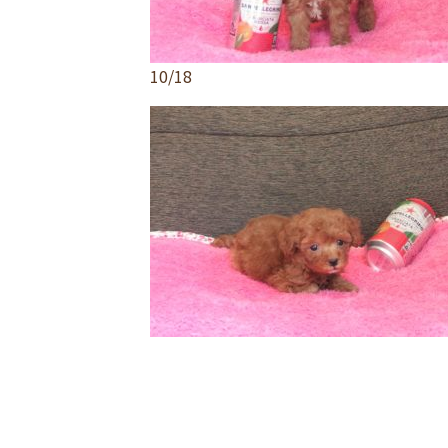
10/18