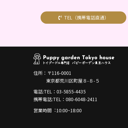
TEL（携帯電話直通）
住所：〒116-0001
東京都荒川区町屋８-８-５
電話:TEL：03-5855-4435
携帯電話:TEL：080-6048-2411
営業時間︓10:00~18:00