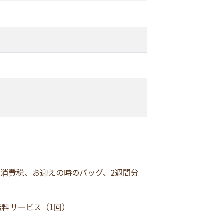
、消費税、お迎えの時のバッグ、2週間分
料サービス（1回）