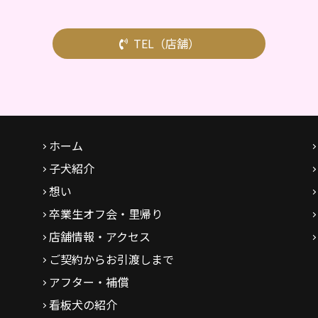
TEL（店舗）
ホーム
子犬紹介
想い
卒業生オフ会・里帰り
店舗情報・アクセス
ご契約からお引渡しまで
アフター・補償
看板犬の紹介