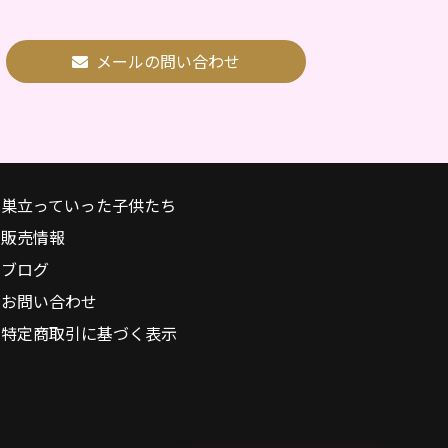
メールの問い合わせ
巣立っていった子供たち
販売情報
ブログ
お問い合わせ
特定商取引に基づく表示