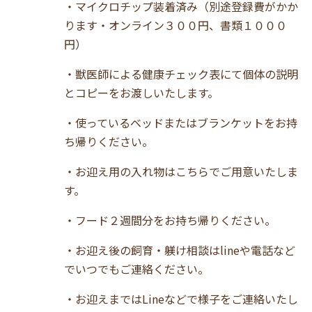
・マイクロチップ装着済み（別途登録費がかか
ります・オンライン３００円、書類１０００
円）
・獣医師による健康チェック表にて個体の説明
とコピーをお渡しいたします。
・使っているベッドまたはブランケットをお持
ち帰りください。
・お迎え用の入れ物はこちらでご用意いたしま
す。
・フード２週間分をお持ち帰りください。
・お迎え後の飼育・躾け相談はlineや電話など
でいつでもご連絡ください。
・お迎えまではLineなどで様子をご連絡いたし