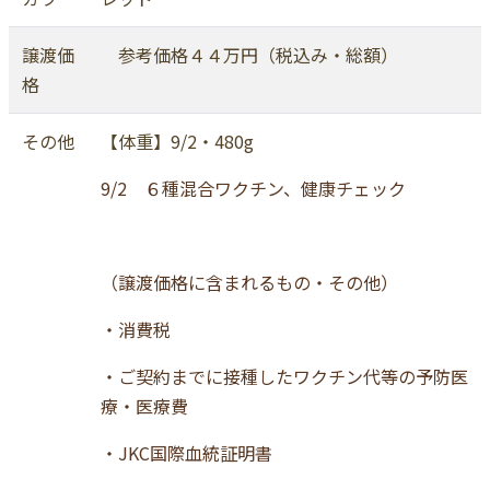
譲渡価
参考価格４４万円（税込み・総額）
格
その他
【体重】9/2・480g
9/2 ６種混合ワクチン、健康チェック
（譲渡価格に含まれるもの・その他）
・消費税
・ご契約までに接種したワクチン代等の予防医
療・医療費
・JKC国際血統証明書