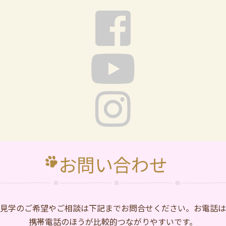
お問い合わせ
⾒学のご希望やご相談は下記までお問合せください。お電話は
携帯電話のほうが比較的つながりやすいです。