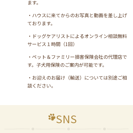
ます。
・ハウスに来てからのお写真と動画を差し上げ
ております。
・ドッグケアリストによるオンライン相談無料
サービス１時間（1回）
・ペット＆ファミリー損害保険会社の代理店で
す。子犬用保険のご案内が可能です。
・お迎えのお届け（輸送）については別途ご相
談ください。
SNS