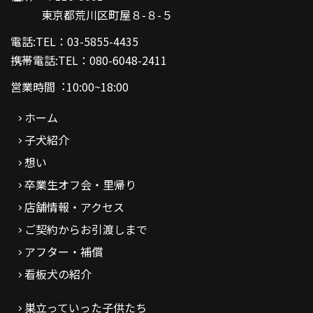
東京都荒川区町屋８-８-５
電話:TEL：03-5855-4435
携帯電話:TEL：080-6048-2411
営業時間︓10:00~18:00
ホーム
子犬紹介
想い
卒業生オフ会・里帰り
店舗情報・アクセス
ご契約からお引渡しまで
アフター・補償
看板犬の紹介
巣立っていった子供たち