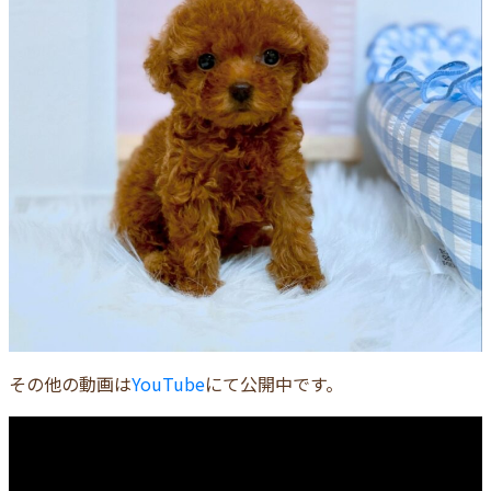
その他の動画は
YouTube
にて公開中です。