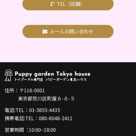
TEL（店舗）
メールの問い合わせ
住所：〒116-0001
東京都荒川区町屋８-８-５
電話:TEL：03-5855-4435
携帯電話:TEL：080-6048-2411
営業時間︓10:00~18:00