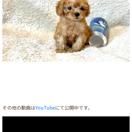
その他の動画は
YouTube
にて公開中です。