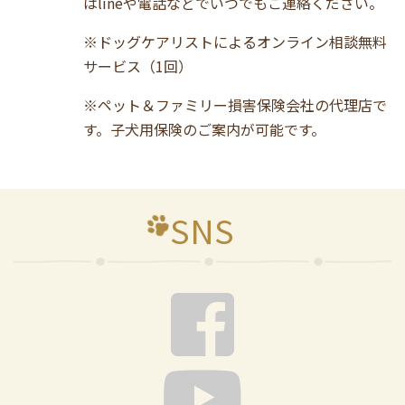
はlineや電話などでいつでもご連絡ください。
※ドッグケアリストによるオンライン相談無料
サービス（1回）
※ペット＆ファミリー損害保険会社の代理店で
す。子犬用保険のご案内が可能です。
SNS