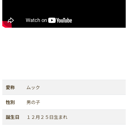
愛称
ムック
性別
男の子
誕生日
１２月２５日生まれ