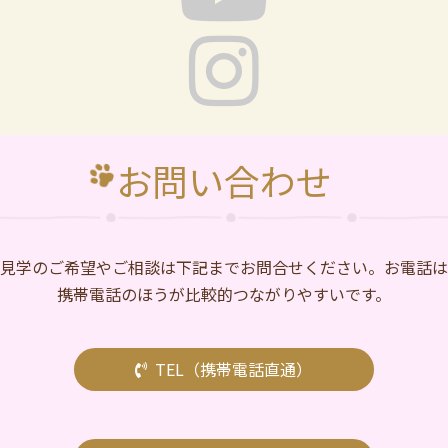
お問い合わせ
⾒学のご希望やご相談は下記までお問合せください。お電話は
携帯電話のほうが比較的つながりやすいです。
TEL（携帯電話直通）