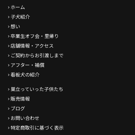
ホーム
子犬紹介
想い
卒業生オフ会・里帰り
店舗情報・アクセス
ご契約からお引渡しまで
アフター・補償
看板犬の紹介
巣立っていった子供たち
販売情報
ブログ
お問い合わせ
特定商取引に基づく表示