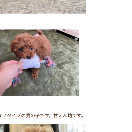
けないタイプの男の子です。
甘えん坊です。