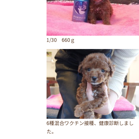
1/30 660ｇ
6種混合ワクチン接種、健康診断しまし
た。