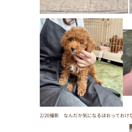
2/20撮影 なんだか気になるほおってお