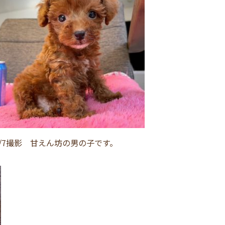
2/7撮影 甘えん坊の男の子です。