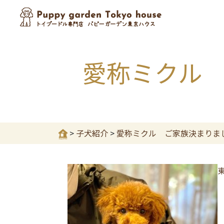
愛称ミクル
>
子犬紹介
>
愛称ミクル ご家族決まりま