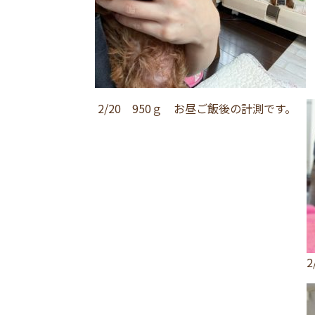
2/20 950ｇ お昼ご飯後の計測です。
2