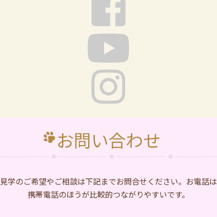
お問い合わせ
⾒学のご希望やご相談は下記までお問合せください。お電話は
携帯電話のほうが比較的つながりやすいです。