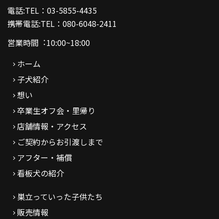
電話:TEL：03-5855-4435
携帯電話:TEL：080-6048-2411
営業時間︓10:00~18:00
ホーム
子犬紹介
想い
卒業生オフ会・里帰り
店舗情報・アクセス
ご契約からお引渡しまで
アフター・補償
看板犬の紹介
巣立っていった子供たち
販売情報