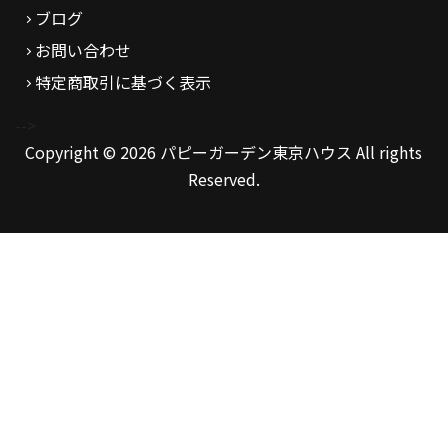
ブログ
お問い合わせ
特定商取引に基づく表示
-->
Copyright © 2026 パピーガーデン東京ハウス All rights
Reserved.