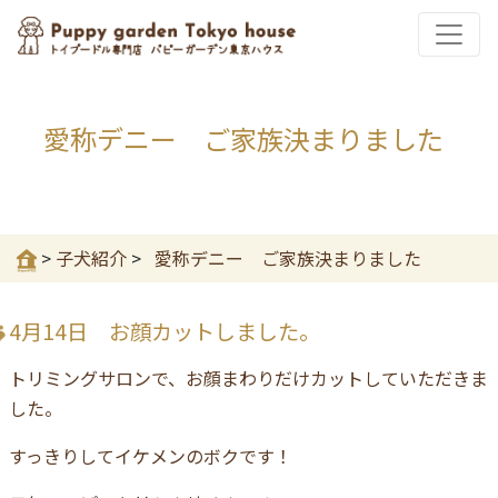
愛称デニー ご家族決まりました
>
子犬紹介
>
愛称デニー ご家族決まりました
4月14日 お顔カットしました。
トリミングサロンで、お顔まわりだけカットしていただきま
した。
すっきりしてイケメンのボクです！