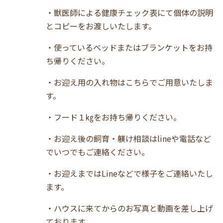
・獣医師による健康チェック表にて個体の説明
とコピーをお渡しいたします。
・使っているベッドまたはブランケットをお持
ち帰りください。
・お迎え用の入れ物はこちらでご用意いたしま
す。
・フード１㎏をお持ち帰りください。
・お迎え後の飼育・躾け相談はlineや電話など
でいつでもご連絡ください。
・お迎えまではLineなどで様子をご連絡いたし
ます。
・ハウスに来てからのお写真と動画を差し上げ
ております。