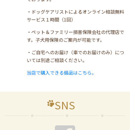
・ドッグケアリストによるオンライン相談無料
サービス１時間（1回）
・ペット＆ファミリー損害保険会社の代理店で
す。子犬用保険のご案内が可能です。
・ご自宅へのお届け（車でのお届けのみ）につ
いては別途ご相談ください。
当店で購入できる備品はこちら。
SNS