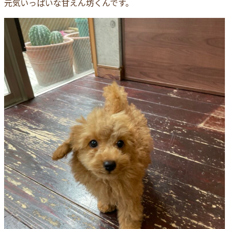
元気いっぱいな甘えん坊くんです。