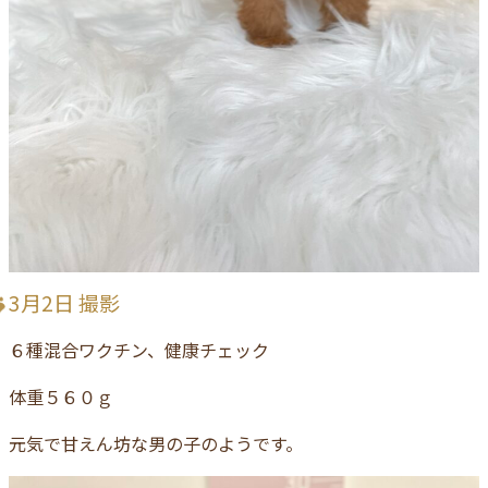
3月2日 撮影
６種混合ワクチン、健康チェック
体重５６０ｇ
元気で甘えん坊な男の子のようです。