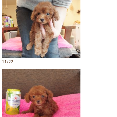
11/22