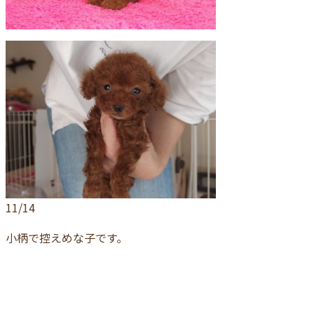
11/14
小柄で控えめな子です。