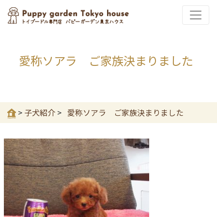
愛称ソアラ ご家族決まりました
>
子犬紹介
>
愛称ソアラ ご家族決まりました