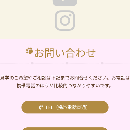
お問い合わせ
⾒学のご希望やご相談は下記までお問合せください。お電話は
携帯電話のほうが比較的つながりやすいです。
TEL（携帯電話直通）