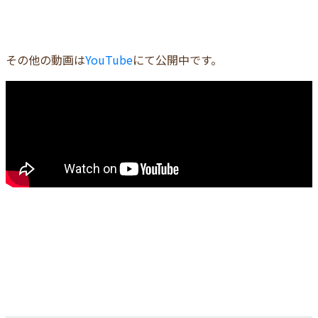
その他の動画は
YouTube
にて公開中です。