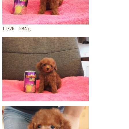
11/26 584ｇ