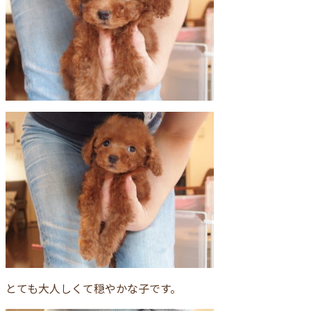
とても大人しくて穏やかな子です。