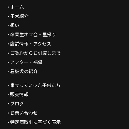
ホーム
子犬紹介
想い
卒業生オフ会・里帰り
店舗情報・アクセス
ご契約からお引渡しまで
アフター・補償
看板犬の紹介
巣立っていった子供たち
販売情報
ブログ
お問い合わせ
特定商取引に基づく表示