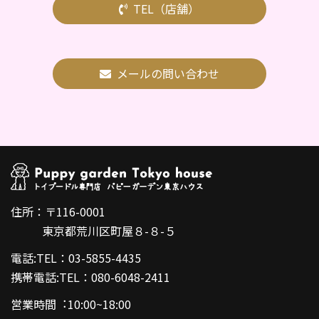
TEL（店舗）
メールの問い合わせ
住所：〒116-0001
東京都荒川区町屋８-８-５
電話:TEL：03-5855-4435
携帯電話:TEL：080-6048-2411
営業時間︓10:00~18:00