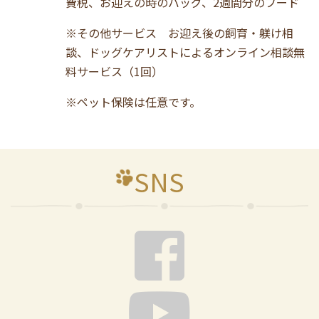
費税、お迎えの時のバッグ、2週間分のフード
※その他サービス お迎え後の飼育・躾け相
談、ドッグケアリストによるオンライン相談無
料サービス（1回）
※ペット保険は任意です。
SNS