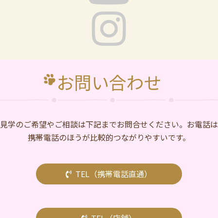
お問い合わせ
⾒学のご希望やご相談は下記までお問合せください。お電話は
携帯電話のほうが比較的つながりやすいです。
TEL（携帯電話直通）
TEL（店舗）