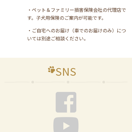
・ペット＆ファミリー損害保険会社の代理店で
す。子犬用保険のご案内が可能です。
・ご自宅へのお届け（車でのお届けのみ）につ
いては別途ご相談ください。
SNS