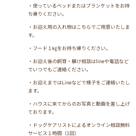
・使っているベッドまたはブランケットをお持
ち帰りください。
・お迎え用の入れ物はこちらでご用意いたしま
す。
・フード１㎏をお持ち帰りください。
・お迎え後の飼育・躾け相談はlineや電話など
でいつでもご連絡ください。
・お迎えまではLineなどで様子をご連絡いたし
ます。
・ハウスに来てからのお写真と動画を差し上げ
ております。
・ドッグケアリストによるオンライン相談無料
サービス１時間（1回）