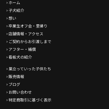
ホーム
子犬紹介
想い
卒業生オフ会・里帰り
店舗情報・アクセス
ご契約からお引渡しまで
アフター・補償
看板犬の紹介
巣立っていった子供たち
販売情報
ブログ
お問い合わせ
特定商取引に基づく表示