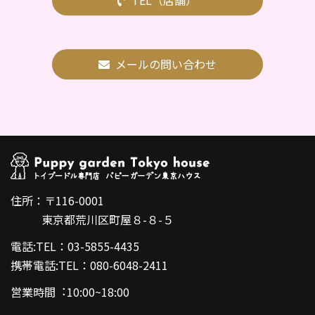
メールの問い合わせ
住所：〒116-0001
東京都荒川区町屋８-８-５
電話:TEL：03-5855-4435
携帯電話:TEL：080-6048-2411
営業時間︓10:00~18:00