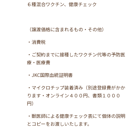
６種混合ワクチン、健康チェック
（譲渡価格に含まれるもの・その他）
・消費税
・ご契約までに接種したワクチン代等の予防医
療・医療費
・JKC国際血統証明書
・マイクロチップ装着済み（別途登録費がかか
ります・オンライン４００円、書類１０００
円）
・獣医師による健康チェック表にて個体の説明
とコピーをお渡しいたします。