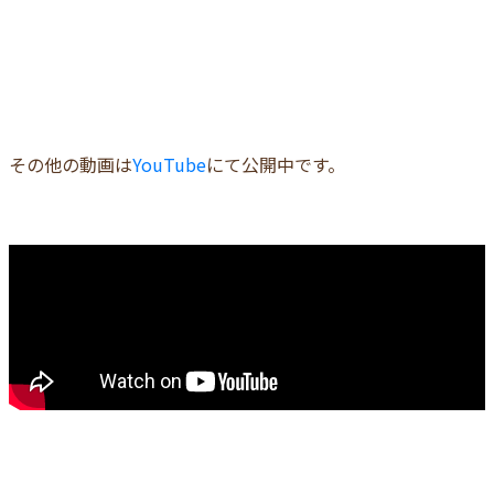
その他の動画は
YouTube
にて公開中です。