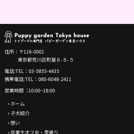
住所：〒116-0001
東京都荒川区町屋８-８-５
電話:TEL：03-5855-4435
携帯電話:TEL：080-6048-2411
営業時間︓10:00~18:00
ホーム
子犬紹介
想い
卒業生オフ会・里帰り