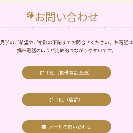
お問い合わせ
⾒学のご希望やご相談は下記までお問合せください。お電話は
携帯電話のほうが比較的つながりやすいです。
TEL（携帯電話直通）
TEL（店舗）
メールの問い合わせ