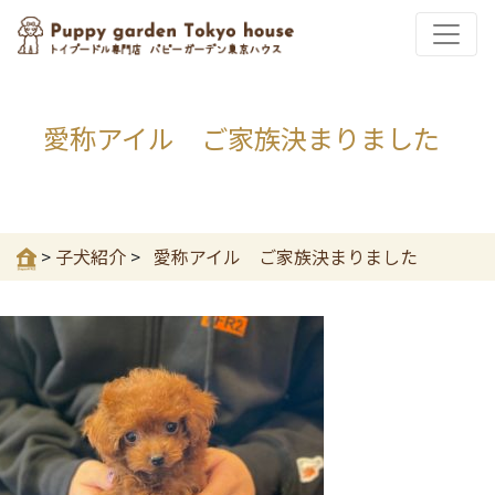
愛称アイル ご家族決まりました
>
子犬紹介
>
愛称アイル ご家族決まりました