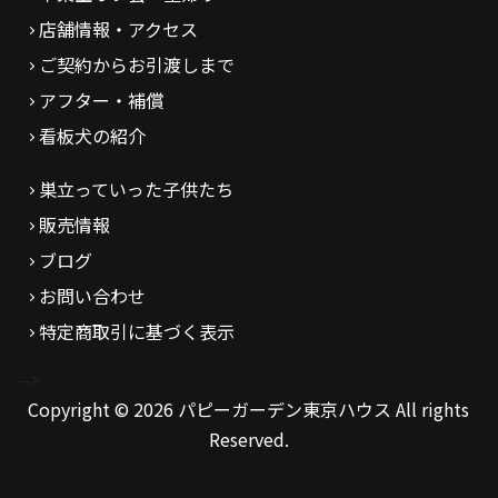
店舗情報・アクセス
ご契約からお引渡しまで
アフター・補償
看板犬の紹介
巣立っていった子供たち
販売情報
ブログ
お問い合わせ
特定商取引に基づく表示
-->
Copyright © 2026 パピーガーデン東京ハウス All rights
Reserved.