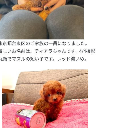
東京都台東区のご家族の一員になりました。
新しいお名前は、ティアラちゃんです。
4/4撮影
丸顔でマズルの短い子です。レッド濃いめ。