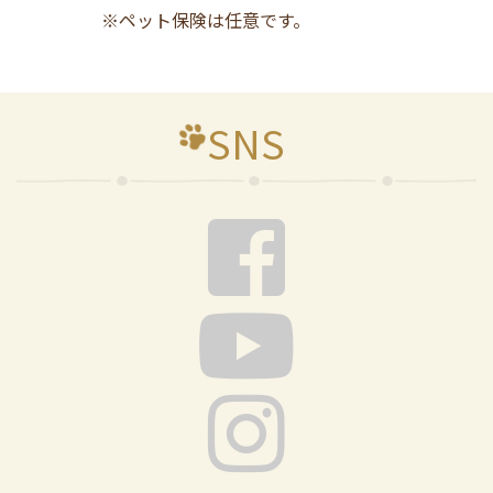
※ペット保険は任意です。
SNS