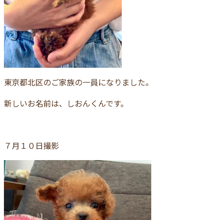
東京都北区のご家族の一員になりました。
新しいお名前は、しおんくんです。
７月１０日撮影