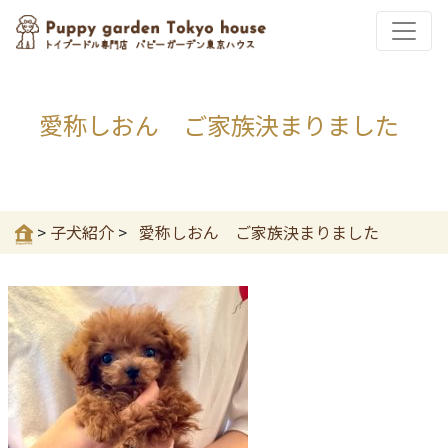
愛称しおん ご家族決まりました
>
子犬紹介
>
愛称しおん ご家族決まりました