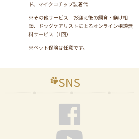
ド、マイクロチップ装着代
※その他サービス お迎え後の飼育・躾け相
談、ドッグケアリストによるオンライン相談無
料サービス（1回）
※ペット保険は任意です。
SNS