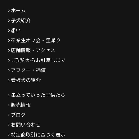
ホーム
子犬紹介
想い
卒業生オフ会・里帰り
店舗情報・アクセス
ご契約からお引渡しまで
アフター・補償
看板犬の紹介
巣立っていった子供たち
販売情報
ブログ
お問い合わせ
特定商取引に基づく表示