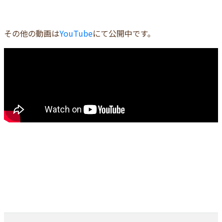
その他の動画は
YouTube
にて公開中です。