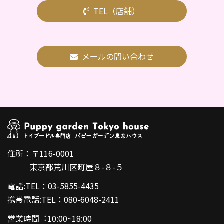
TEL（店舗）
メールの問い合わせ
住所：〒116-0001
東京都荒川区町屋８-８-５
電話:TEL：03-5855-4435
携帯電話:TEL：080-6048-2411
営業時間︓10:00~18:00