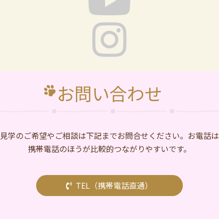
お問い合わせ
⾒学のご希望やご相談は下記までお問合せください。お電話は
携帯電話のほうが比較的つながりやすいです。
TEL（携帯電話直通）