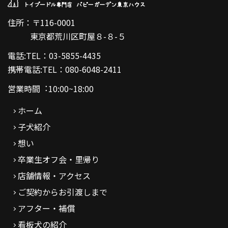
住所：〒116-0001
東京都荒川区町屋８-８-５
電話:TEL：03-5855-4435
携帯電話:TEL：080-6048-2411
営業時間︓10:00~18:00
ホーム
子犬紹介
想い
卒業生オフ会・里帰り
店舗情報・アクセス
ご契約からお引渡しまで
アフター・補償
看板犬の紹介