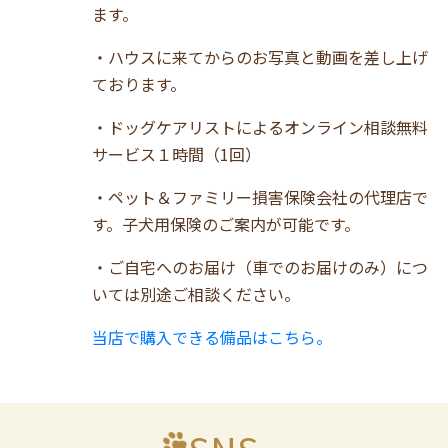
ます。
・ハウスに来てからのお写真と動画を差し上げ
ております。
・ドッグケアリストによるオンライン相談無料
サービス１時間（1回）
・ペット＆ファミリー損害保険会社の代理店で
す。子犬用保険のご案内が可能です。
・ご自宅へのお届け（車でのお届けのみ）につ
いては別途ご相談ください。
当店で購入できる備品はこちら。