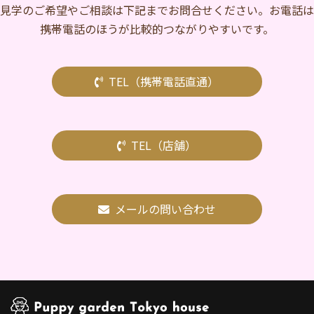
⾒学のご希望やご相談は下記までお問合せください。お電話は
携帯電話のほうが比較的つながりやすいです。
TEL（携帯電話直通）
TEL（店舗）
メールの問い合わせ