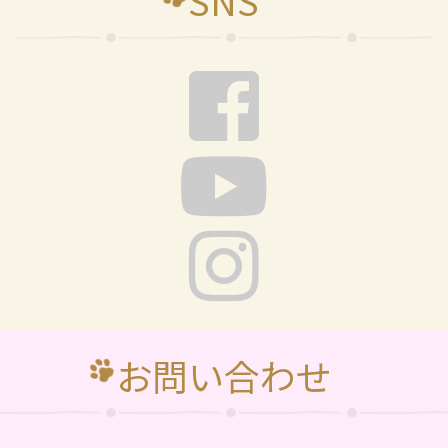
SNS
お問い合わせ