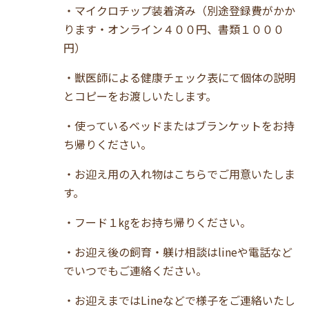
・マイクロチップ装着済み（別途登録費がかか
ります・オンライン４００円、書類１０００
円）
・獣医師による健康チェック表にて個体の説明
とコピーをお渡しいたします。
・使っているベッドまたはブランケットをお持
ち帰りください。
・お迎え用の入れ物はこちらでご用意いたしま
す。
・フード１㎏をお持ち帰りください。
・お迎え後の飼育・躾け相談はlineや電話など
でいつでもご連絡ください。
・お迎えまではLineなどで様子をご連絡いたし