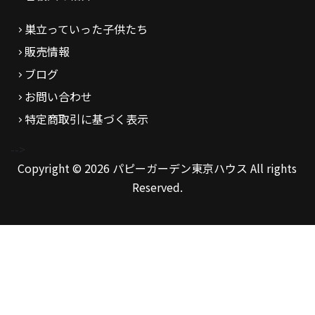
巣立っていった子供たち
販売情報
ブログ
お問い合わせ
特定商取引に基づく表示
-->
Copyright © 2026 パピーガーデン東京ハウス All rights
Reserved.