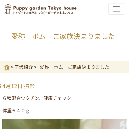
愛称 ポム ご家族決まりました
>
子犬紹介
>
愛称 ポム ご家族決まりました
4月12日 撮影
６種混合ワクチン、健康チェック
体重６４０ｇ