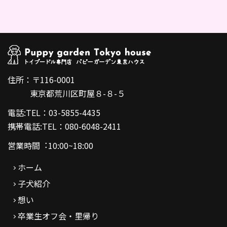
住所：〒116-0001
東京都荒川区町屋８-８-５
電話:TEL：03-5855-4435
携帯電話:TEL：080-6048-2411
営業時間︓10:00~18:00
ホーム
子犬紹介
想い
卒業生オフ会・里帰り