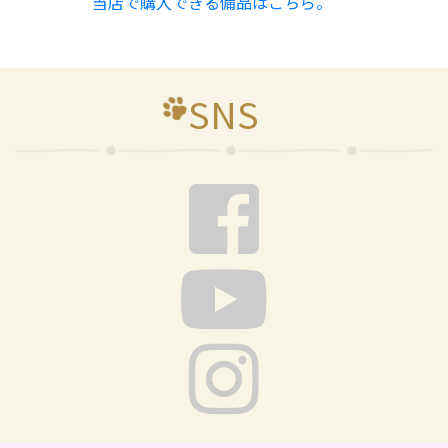
当店で購入できる備品はこちら。
SNS