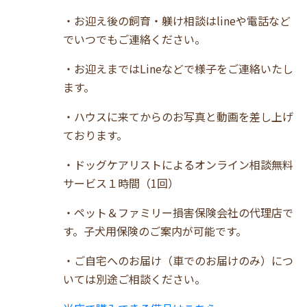
・お迎え後の飼育・躾け相談はlineや電話など
でいつでもご連絡ください。
・お迎えまではLineなどで様子をご連絡いたし
ます。
・ハウスに来てからのお写真と動画を差し上げ
ております。
・ドッグケアリストによるオンライン相談無料
サービス１時間（1回）
・ペット＆ファミリー損害保険会社の代理店で
す。子犬用保険のご案内が可能です。
・ご自宅へのお届け（車でのお届けのみ）につ
いては別途ご相談ください。