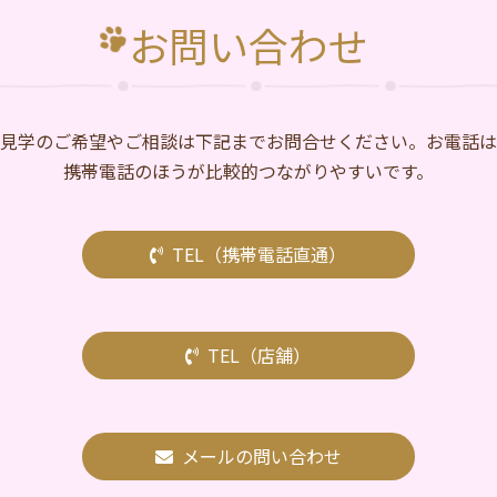
お問い合わせ
⾒学のご希望やご相談は下記までお問合せください。お電話は
携帯電話のほうが比較的つながりやすいです。
TEL（携帯電話直通）
TEL（店舗）
メールの問い合わせ