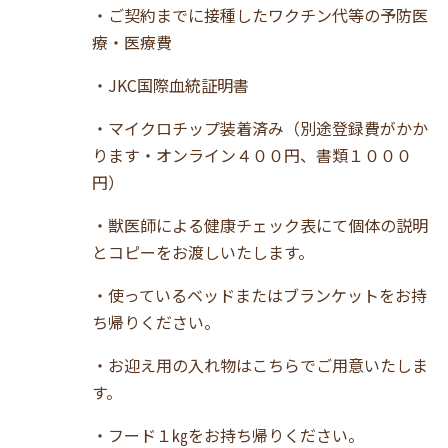
・ご契約までに接種したワクチン代等の予防医
療・医療費
・JKC国際血統証明書
・マイクロチップ装着済み（別途登録費がかか
ります・オンライン４００円、書類１０００
円）
・獣医師による健康チェック表にて個体の説明
とコピーをお渡しいたします。
・使っているベッドまたはブランケットをお持
ち帰りください。
・お迎え用の入れ物はこちらでご用意いたしま
す。
・フード１㎏をお持ち帰りください。