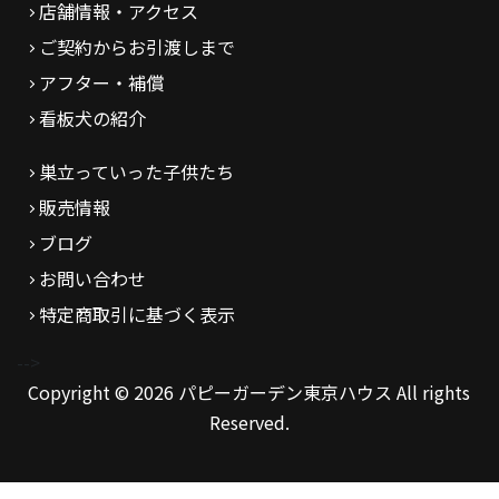
店舗情報・アクセス
ご契約からお引渡しまで
アフター・補償
看板犬の紹介
巣立っていった子供たち
販売情報
ブログ
お問い合わせ
特定商取引に基づく表示
-->
Copyright © 2026 パピーガーデン東京ハウス All rights
Reserved.