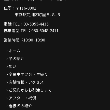
住所：〒116-0001
東京都荒川区町屋８-８-５
電話:TEL：03-5855-4435
携帯電話:TEL：080-6048-2411
営業時間︓10:00~18:00
ホーム
子犬紹介
想い
卒業生オフ会・里帰り
店舗情報・アクセス
ご契約からお引渡しまで
アフター・補償
看板犬の紹介