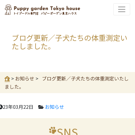
ブログ更新／子犬たちの体重測定い
たしました。
>
お知らせ
>
ブログ更新／子犬たちの体重測定いたし
ました。
23年03月22日
お知らせ
SNS