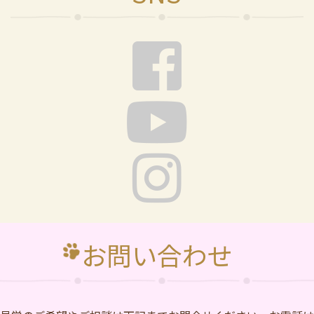
お問い合わせ