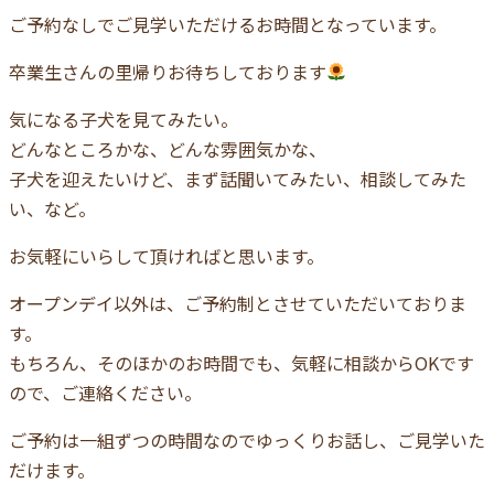
ご予約なしでご見学いただけるお時間となっています。
卒業生さんの里帰りお待ちしております
気になる子犬を見てみたい。
どんなところかな、どんな雰囲気かな、
子犬を迎えたいけど、まず話聞いてみたい、相談してみた
い、など。
お気軽にいらして頂ければと思います。
オープンデイ以外は、ご予約制とさせていただいておりま
す。
もちろん、そのほかのお時間でも、気軽に相談からOKです
ので、ご連絡ください。
ご予約は一組ずつの時間なのでゆっくりお話し、ご見学いた
だけます。