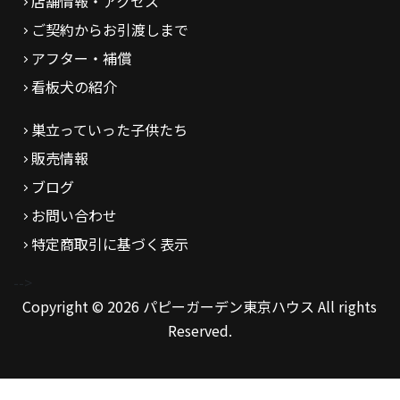
店舗情報・アクセス
ご契約からお引渡しまで
アフター・補償
看板犬の紹介
巣立っていった子供たち
販売情報
ブログ
お問い合わせ
特定商取引に基づく表示
-->
Copyright © 2026 パピーガーデン東京ハウス All rights
Reserved.