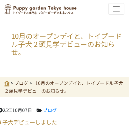
10月のオープンデイと、トイプード
ル子犬２頭見学デビューのお知ら
せ。
>
ブログ
>
10月のオープンデイと、トイプードル子犬
２頭見学デビューのお知らせ。
25年10月07日
ブログ
子犬デビューしました