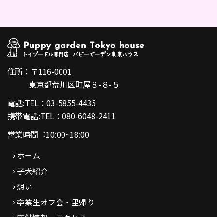
住所：〒116-0001
東京都荒川区町屋８-８-５
電話:TEL：03-5855-4435
携帯電話:TEL：080-6048-2411
営業時間︓10:00~18:00
ホーム
子犬紹介
想い
卒業生オフ会・里帰り