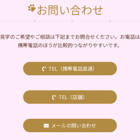
お問い合わせ
⾒学のご希望やご相談は下記までお問合せください。お電話は
携帯電話のほうが比較的つながりやすいです。
TEL（携帯電話直通）
TEL（店舗）
メールの問い合わせ