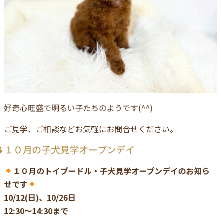
好奇心旺盛で明るい子たちのようです(^^)
ご見学、ご相談などお気軽にお問合せください。
１０月の子犬見学オープンデイ
１０月のトイプードル・子犬見学オープンデイのお知ら
せです
10/12(日)、10/26日
12:30〜14:30まで