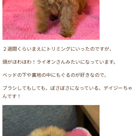
２週間くらいまえにトリミングにいったのですが、
頭がほわほわ！ライオンさんみたいになっています。
ベッドの下や裏地の中にもぐるのが好きなので、
ブラシしてもしても、ぼさぼさになっている、デイジーちゃ
んです！