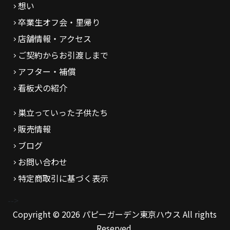
想い
卒業生オフ会・里帰り
店舗情報・アクセス
ご契約からお引渡しまで
アフター・補償
看板犬の紹介
巣立っていった子供たち
販売情報
ブログ
お問い合わせ
特定商取引に基づく表示
-->
Copyright © 2026 パピーガーデン東京ハウス All rights
Reserved.