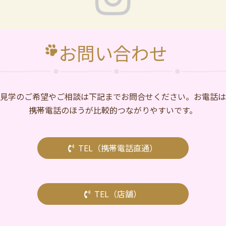
お問い合わせ
⾒学のご希望やご相談は下記までお問合せください。お電話は
携帯電話のほうが比較的つながりやすいです。
TEL（携帯電話直通）
TEL（店舗）