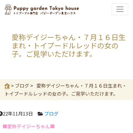
愛称デイジーちゃん・７月１６日生
まれ・トイプードルレッドの女の
子。ご見学いただけます。
>
ブログ
>
愛称デイジーちゃん・７月１６日生まれ・
トイプードルレッドの女の子。ご見学いただけます。
22年11月13日
ブログ
■愛称デイジーちゃん■