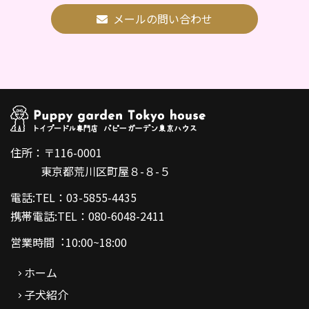
メールの問い合わせ
住所：〒116-0001
東京都荒川区町屋８-８-５
電話:TEL：03-5855-4435
携帯電話:TEL：080-6048-2411
営業時間︓10:00~18:00
ホーム
子犬紹介