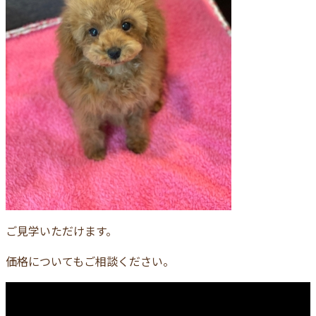
ご見学いただけます。
価格についてもご相談ください。