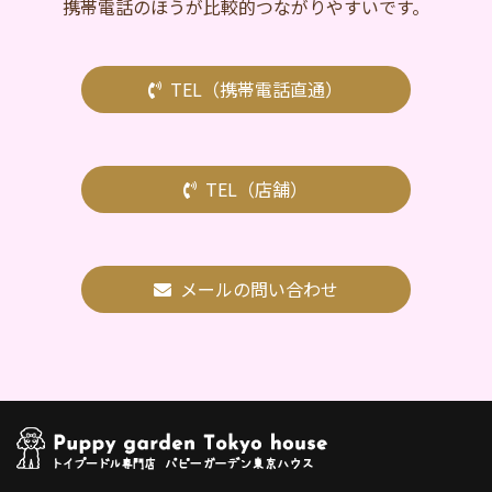
携帯電話のほうが比較的つながりやすいです。
TEL（携帯電話直通）
TEL（店舗）
メールの問い合わせ