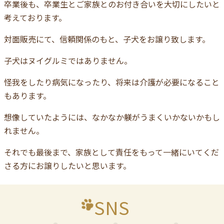
卒業後も、卒業生とご家族とのお付き合いを大切にしたいと
考えております。
対面販売にて、信頼関係のもと、子犬をお譲り致します。
子犬はヌイグルミではありません。
怪我をしたり病気になったり、将来は介護が必要になること
もあります。
想像していたようには、なかなか躾がうまくいかないかもし
れません。
それでも最後まで、家族として責任をもって一緒にいてくだ
さる方にお譲りしたいと思います。
SNS