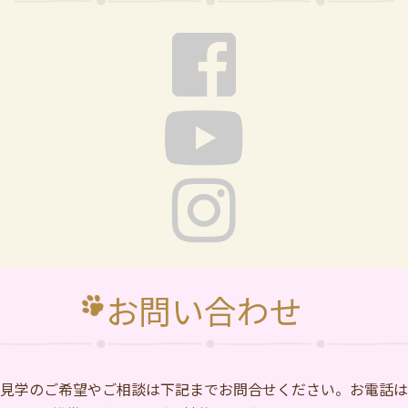
お問い合わせ
⾒学のご希望やご相談は下記までお問合せください。お電話は