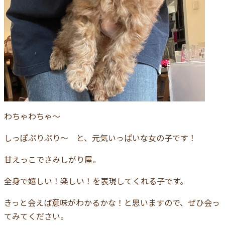
わちゃわちゃ～
しっぽぷりぷり～ と、元気いっぱいな女の子です！
甘えっこでさみしがり屋。
全身で嬉しい！楽しい！を表現してくれる子です。
きっと会えば意味がわかるかな！と思いますので、ぜひ会っ
てみてください。