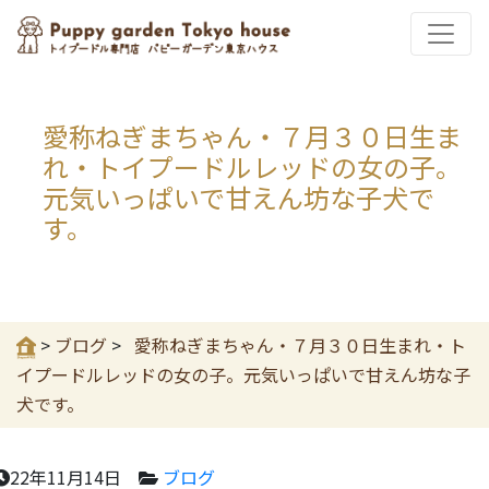
愛称ねぎまちゃん・７月３０日生ま
れ・トイプードルレッドの女の子。
元気いっぱいで甘えん坊な子犬で
す。
>
ブログ
>
愛称ねぎまちゃん・７月３０日生まれ・ト
イプードルレッドの女の子。元気いっぱいで甘えん坊な子
犬です。
22年11月14日
ブログ