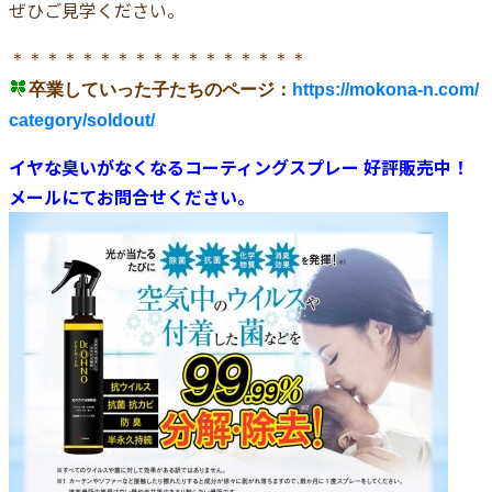
ぜひご見学ください。
＊＊＊＊＊＊＊＊＊＊＊＊＊＊＊＊＊
卒業していった子たちのページ：
https://mokona-n.com/
category/soldout/
イヤな臭いがなくなるコーティングスプレー 好評販売中！
メールにてお問合せください。