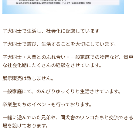
子犬同士で生活し、社会化に配慮しています
子犬同士で遊び、生活することを大切にしています。
子犬同士・人間とのふれ合い・一般家庭での物音など、貴重
な社会化期にたくさんの経験をさせています。
展示販売は致しません。
一般家庭にて、のんびりゆっくりと生活させています。
卒業生たちのイベントも行っております。
一緒に遊んでいた兄弟や、同犬舎のワンコたちと交流できる
場を設けております。