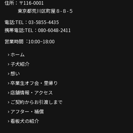
住所：〒116-0001
東京都荒川区町屋８-８-５
電話:TEL：03-5855-4435
携帯電話:TEL：080-6048-2411
営業時間︓10:00~18:00
ホーム
子犬紹介
想い
卒業生オフ会・里帰り
店舗情報・アクセス
ご契約からお引渡しまで
アフター・補償
看板犬の紹介