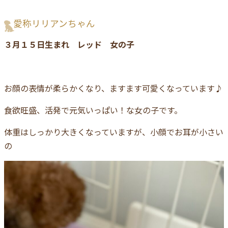
愛称リリアンちゃん
３月１５日生まれ レッド 女の子
お顔の表情が柔らかくなり、ますます可愛くなっています♪
食欲旺盛、活発で元気いっぱい！な女の子です。
体重はしっかり大きくなっていますが、小顔でお耳が小さい
の