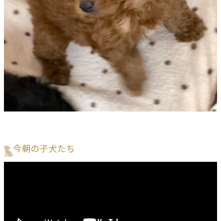
今朝の子犬たち