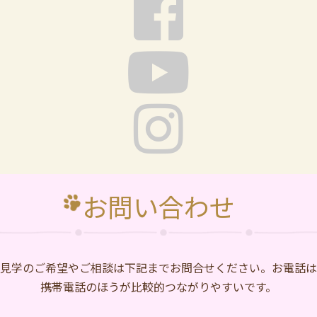
お問い合わせ
⾒学のご希望やご相談は下記までお問合せください。お電話は
携帯電話のほうが比較的つながりやすいです。