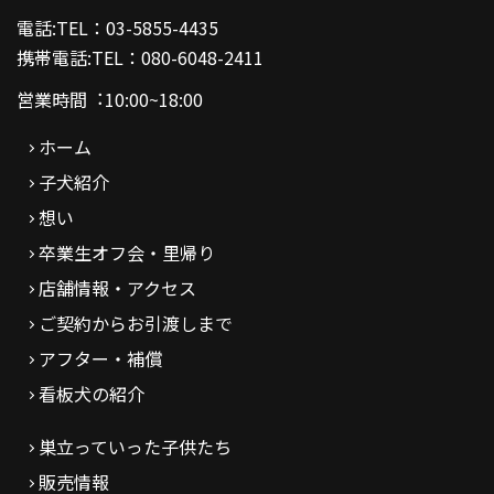
電話:TEL：03-5855-4435
携帯電話:TEL：080-6048-2411
営業時間︓10:00~18:00
ホーム
子犬紹介
想い
卒業生オフ会・里帰り
店舗情報・アクセス
ご契約からお引渡しまで
アフター・補償
看板犬の紹介
巣立っていった子供たち
販売情報