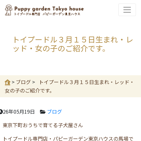
トイプードル３月１５日生まれ・レ
ッド・女の子のご紹介です。
>
ブログ
>
トイプードル３月１５日生まれ・レッド・
女の子のご紹介です。
26年05月19日
ブログ
東京下町おうちで育てる子犬屋さん
トイプードル専門店・パピーガーデン東京ハウスの馬場で