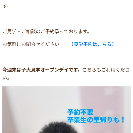
す。
ご見学・ご相談のご予約承っております。
お気軽にお問合せください。
【見学予約はこちら】
今週末は子犬見学オープンデイです。
こちらもご利用くださ
い。