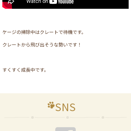
ケージの掃除中はクレートで待機です。
クレートから飛び出そうな勢いです！
すくすく成長中です。
SNS