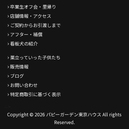
卒業生オフ会・里帰り
店舗情報・アクセス
ご契約からお引渡しまで
アフター・補償
看板犬の紹介
巣立っていった子供たち
販売情報
ブログ
お問い合わせ
特定商取引に基づく表示
-->
Copyright © 2026 パピーガーデン東京ハウス All rights
Reserved.