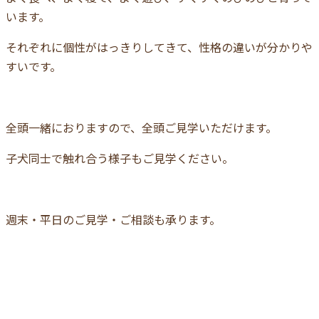
います。
それぞれに個性がはっきりしてきて、性格の違いが分かりや
すいです。
全頭一緒におりますので、全頭ご見学いただけます。
子犬同士で触れ合う様子もご見学ください。
週末・平日のご見学・ご相談も承ります。