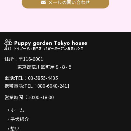
メールの問い合わせ
住所：〒116-0001
東京都荒川区町屋８-８-５
電話:TEL：03-5855-4435
携帯電話:TEL：080-6048-2411
営業時間︓10:00~18:00
ホーム
子犬紹介
想い