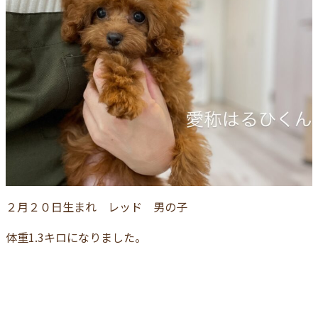
２月２０日生まれ レッド 男の子
体重1.3キロになりました。