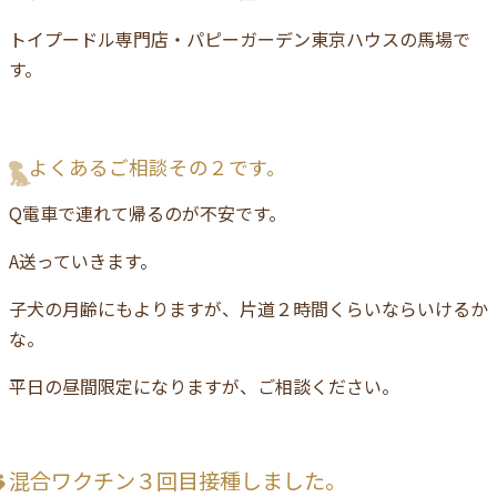
トイプードル専門店・パピーガーデン東京ハウスの馬場で
す。
よくあるご相談その２です。
Q電車で連れて帰るのが不安です。
A送っていきます。
子犬の月齢にもよりますが、片道２時間くらいならいけるか
な。
平日の昼間限定になりますが、ご相談ください。
混合ワクチン３回目接種しました。