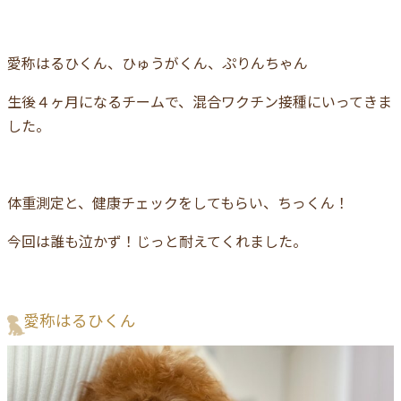
愛称はるひくん、ひゅうがくん、ぷりんちゃん
生後４ヶ月になるチームで、混合ワクチン接種にいってきま
した。
体重測定と、健康チェックをしてもらい、ちっくん！
今回は誰も泣かず！じっと耐えてくれました。
愛称はるひくん