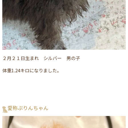
２月２１日生まれ シルバー 男の子
体重1.24キロになりました。
愛称ぷりんちゃん