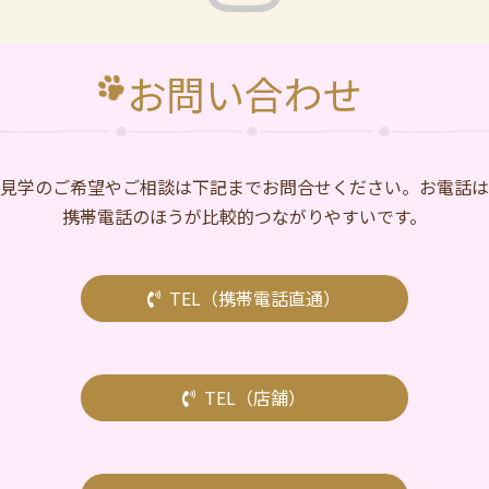
お問い合わせ
⾒学のご希望やご相談は下記までお問合せください。お電話は
携帯電話のほうが比較的つながりやすいです。
TEL（携帯電話直通）
TEL（店舗）