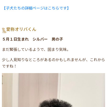
【子犬たちの詳細ページはこちらです】
愛称オリバくん
５月１日生まれ シルバー 男の子
まだ緊張しているようで、固まり気味。
少し人見知りなところがあるのかもしれませんが、これから
ですね！