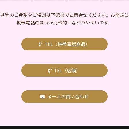
⾒学のご希望やご相談は下記までお問合せください。お電話は
携帯電話のほうが比較的つながりやすいです。
TEL（携帯電話直通）
TEL（店舗）
メールの問い合わせ