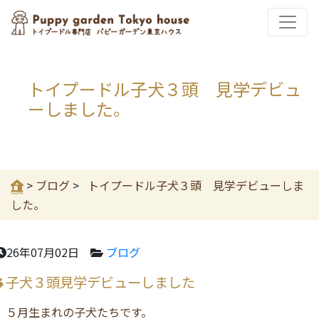
トイプードル子犬３頭 見学デビュ
ーしました。
>
ブログ
>
トイプードル子犬３頭 見学デビューしま
した。
26年07月02日
ブログ
子犬３頭見学デビューしました
５月生まれの子犬たちです。