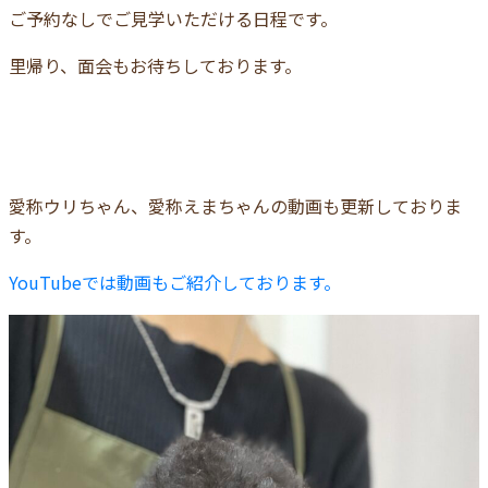
ご予約なしでご見学いただける日程です。
里帰り、面会もお待ちしております。
愛称ウリちゃん、愛称えまちゃんの動画も更新しておりま
す。
YouTubeでは動画もご紹介しております。