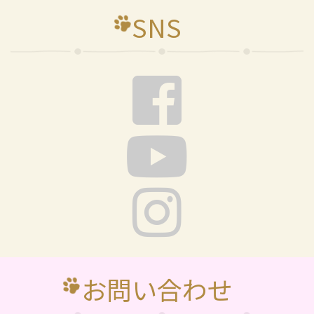
SNS
お問い合わせ