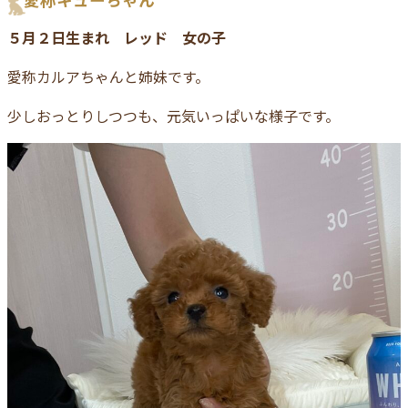
５月２日生まれ レッド 女の子
愛称カルアちゃんと姉妹です。
少しおっとりしつつも、元気いっぱいな様子です。