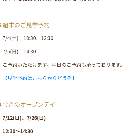
週末のご見学予約
7/4(土) 10:30、12:30
7/5(日) 14:30
ご予約いただけます。平日のご予約も承っております。
【見学予約はこちらからどうぞ】
今月のオープンデイ
7/12(日)、7/26(日)
12:30～14:30