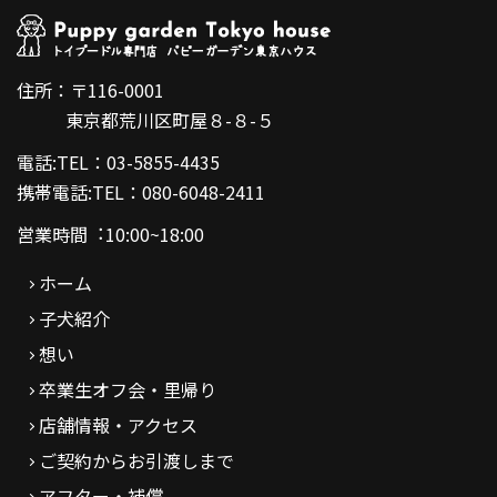
住所：〒116-0001
東京都荒川区町屋８-８-５
電話:TEL：03-5855-4435
携帯電話:TEL：080-6048-2411
営業時間︓10:00~18:00
ホーム
子犬紹介
想い
卒業生オフ会・里帰り
店舗情報・アクセス
ご契約からお引渡しまで
アフター・補償