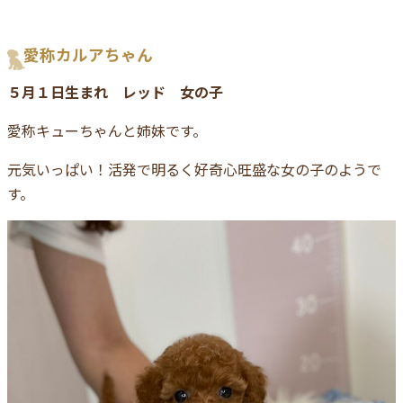
愛称カルアちゃん
５月１日生まれ レッド 女の子
愛称キューちゃんと姉妹です。
元気いっぱい！活発で明るく好奇心旺盛な女の子のようで
す。