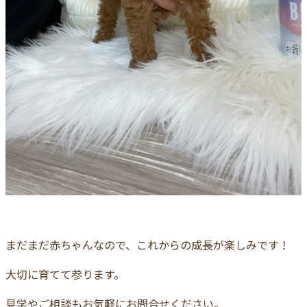
まだまだ赤ちゃんなので、これからの成長が楽しみです！
大切に育てて参ります。
見学やご相談もお気軽にお問合せください。