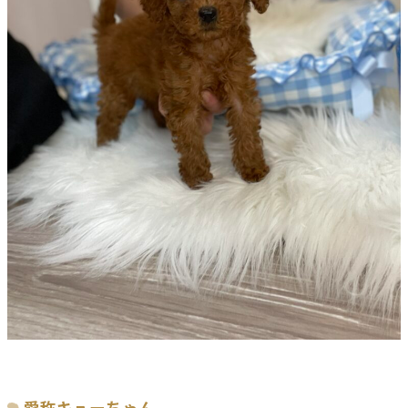
愛称キューちゃん