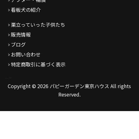
看板犬の紹介
巣立っていった子供たち
販売情報
ブログ
お問い合わせ
特定商取引に基づく表示
-->
Copyright © 2026 パピーガーデン東京ハウス All rights
Reserved.