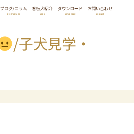
ブログ/コラム
看板犬紹介
ダウンロード
お問い合わせ
Blog/Column
Sign
Down load
Contact
/子犬見学・