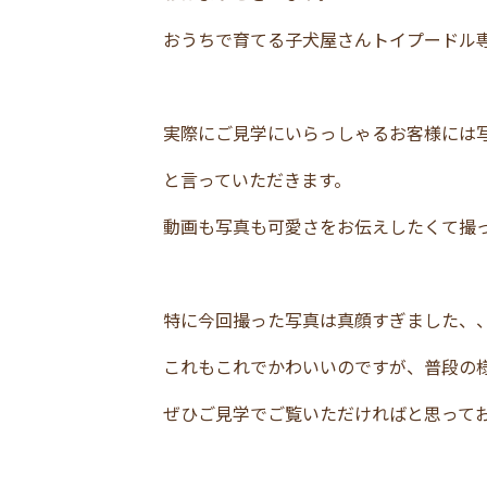
おうちで育てる子犬屋さんトイプードル
実際にご見学にいらっしゃるお客様には
と言っていただきます。
動画も写真も可愛さをお伝えしたくて撮
特に今回撮った写真は真顔すぎました、
これもこれでかわいいのですが、普段の
ぜひご見学でご覧いただければと思って