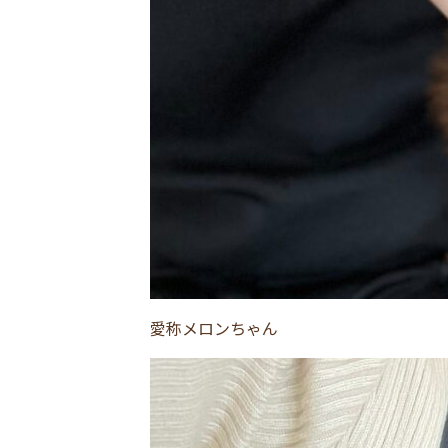
愛称メロンちゃん