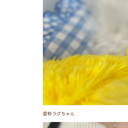
愛称ラグちゃん