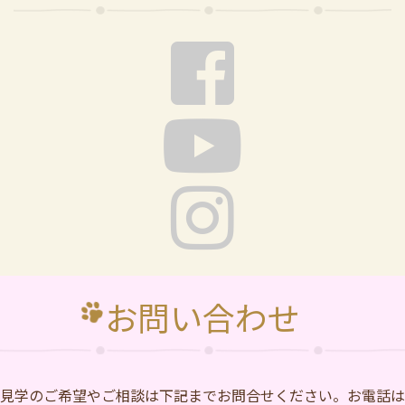
お問い合わせ
⾒学のご希望やご相談は下記までお問合せください。お電話は