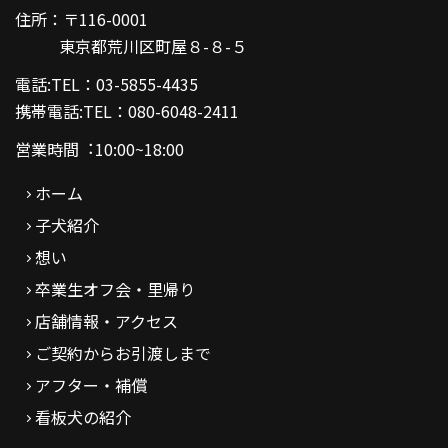
住所：〒116-0001
東京都荒川区町屋８-８-５
電話:TEL：03-5855-4435
携帯電話:TEL：080-6048-2411
営業時間︓10:00~18:00
ホーム
子犬紹介
想い
卒業生オフ会・里帰り
店舗情報・アクセス
ご契約からお引渡しまで
アフター・補償
看板犬の紹介