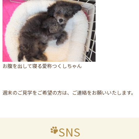
お腹を出して寝る愛称つくしちゃん
週末のご見学をご希望の方は、ご連絡をお願いいたします。
SNS