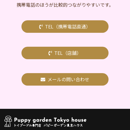
携帯電話のほうが比較的つながりやすいです。
TEL（携帯電話直通）
TEL（店舗）
メールの問い合わせ