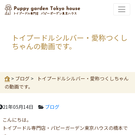
トイプードルシルバー・愛称つくし
ちゃんの動画です。
>
ブログ
>
トイプードルシルバー・愛称つくしちゃん
の動画です。
21年05月14日
ブログ
こんにちは。
トイプードル専門店・パピーガーデン東京ハウスの橋本で