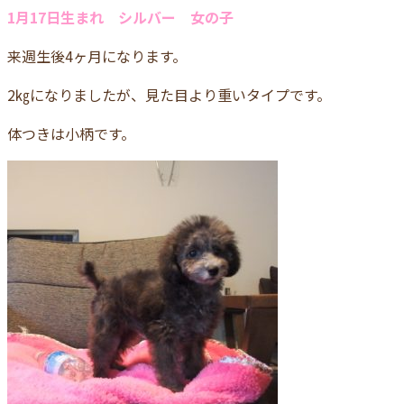
1月17日生まれ シルバー 女の子
来週生後4ヶ月になります。
2㎏になりましたが、見た目より重いタイプです。
体つきは小柄です。