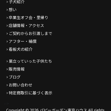
子犬紹介
想い
卒業生オフ会・里帰り
店舗情報・アクセス
ご契約からお引渡しまで
アフター・補償
看板犬の紹介
巣立っていった子供たち
販売情報
ブログ
お問い合わせ
特定商取引に基づく表示
-->
Copyright © 2026 パピーガーデン東京ハウス All rights