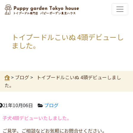
トイプードルこいぬ 4頭デビューし
ました。
>
ブログ
>
トイプードルこいぬ 4頭デビューしまし
た。
21年10月06日
ブログ
子犬4頭デビューいたしました。
ご見学、ご相談などお気軽にお問合せください。