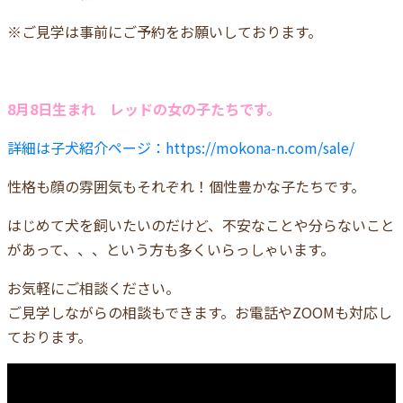
※ご見学は事前にご予約をお願いしております。
8月8日生まれ レッドの女の子たちです。
詳細は子犬紹介ページ：https://mokona-n.com/sale/
性格も顔の雰囲気もそれぞれ！個性豊かな子たちです。
はじめて犬を飼いたいのだけど、不安なことや分らないこと
があって、、、という方も多くいらっしゃいます。
お気軽にご相談ください。
ご見学しながらの相談もできます。お電話やZOOMも対応し
ております。