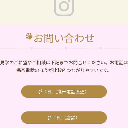
お問い合わせ
⾒学のご希望やご相談は下記までお問合せください。お電話は
携帯電話のほうが比較的つながりやすいです。
TEL（携帯電話直通）
TEL（店舗）