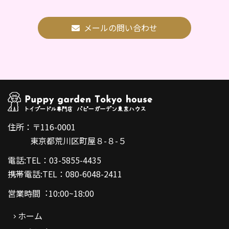
メールの問い合わせ
住所：〒116-0001
東京都荒川区町屋８-８-５
電話:TEL：03-5855-4435
携帯電話:TEL：080-6048-2411
営業時間︓10:00~18:00
ホーム